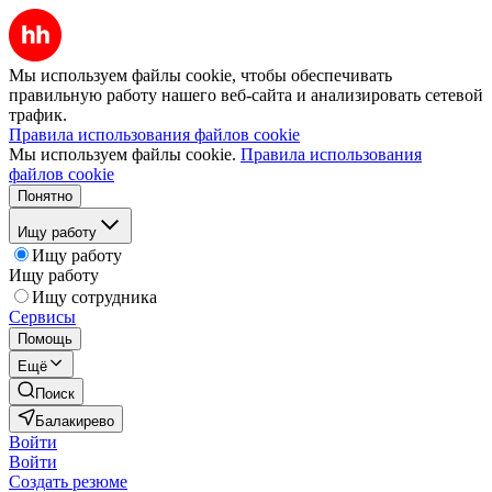
Мы используем файлы cookie, чтобы обеспечивать
правильную работу нашего веб-сайта и анализировать сетевой
трафик.
Правила использования файлов cookie
Мы используем файлы cookie.
Правила использования
файлов cookie
Понятно
Ищу работу
Ищу работу
Ищу работу
Ищу сотрудника
Сервисы
Помощь
Ещё
Поиск
Балакирево
Войти
Войти
Создать резюме