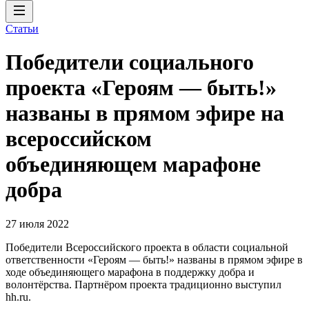
Статьи
Победители социального
проекта «Героям — быть!»
названы в прямом эфире на
всероссийском
объединяющем марафоне
добра
27 июля 2022
Победители Всероссийского проекта в области социальной
ответственности «Героям — быть!» названы в прямом эфире в
ходе объединяющего марафона в поддержку добра и
волонтёрства. Партнёром проекта традиционно выступил
hh.ru.