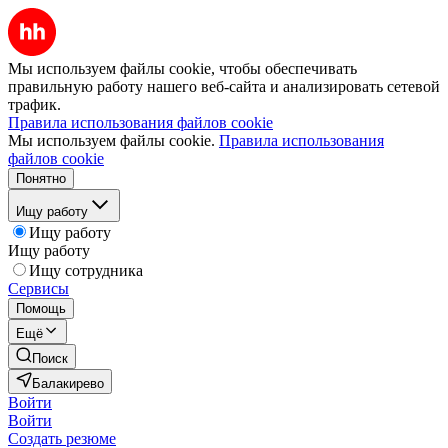
Мы используем файлы cookie, чтобы обеспечивать
правильную работу нашего веб-сайта и анализировать сетевой
трафик.
Правила использования файлов cookie
Мы используем файлы cookie.
Правила использования
файлов cookie
Понятно
Ищу работу
Ищу работу
Ищу работу
Ищу сотрудника
Сервисы
Помощь
Ещё
Поиск
Балакирево
Войти
Войти
Создать резюме