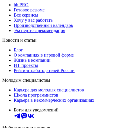
hh PRO
Готовое резюме
Все сервисы
Хочу у вас работать
Производственный календарь
Экспертная рекомендация
Новости и статьи
Блог
О компаниях в игровой форме
Жизнь в компании
ИТ-проекты
Рейтинг работодателей России
Молодым специалистам
Карьера для молодых специалистов
Школа программистов
Карьера в некоммерческих организациях
Боты для уведомлений
Мобильное приложение