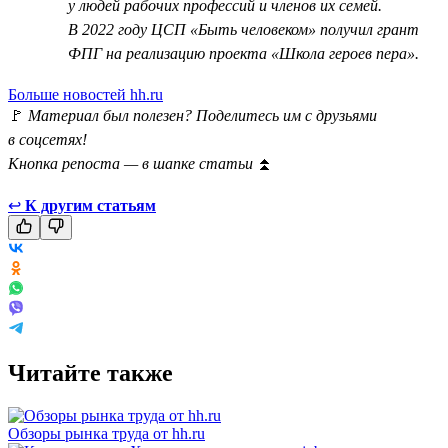
у людей рабочих профессий и членов их семей.
В 2022 году ЦСП «Быть человеком» получил грант
ФПГ на реализацию проекта «Школа героев пера».
Больше новостей hh.ru
🚩
Материал был полезен? Поделитесь им с друзьями
в соцсетях!
Кнопка репоста — в шапке статьи
⏫
↩
К другим статьям
Читайте также
Обзоры рынка труда от hh.ru