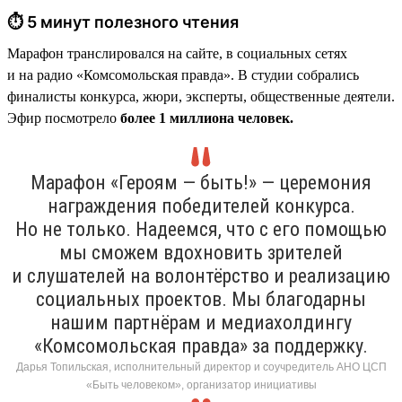
⏱ 5 минут полезного чтения
Марафон транслировался на сайте, в социальных сетях
и на радио «Комсомольская правда». В студии собрались
финалисты конкурса, жюри, эксперты, общественные деятели.
Эфир посмотрело
более 1 миллиона человек.
Марафон «Героям — быть!» — церемония
награждения победителей конкурса.
Но не только. Надеемся, что с его помощью
мы сможем вдохновить зрителей
и слушателей на волонтёрство и реализацию
социальных проектов. Мы благодарны
нашим партнёрам и медиахолдингу
«Комсомольская правда» за поддержку.
Дарья Топильская, исполнительный директор и соучредитель АНО ЦСП
«Быть человеком», организатор инициативы