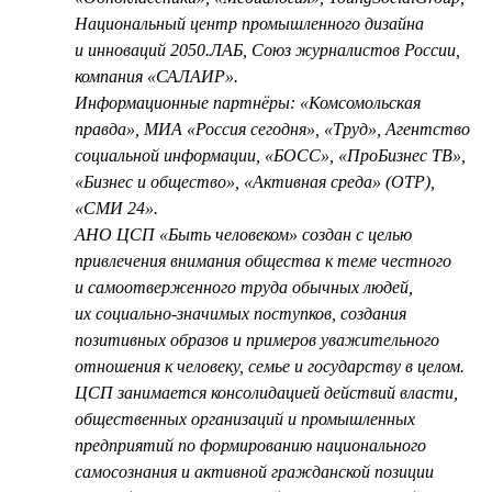
Национальный центр промышленного дизайна
и инноваций 2050.ЛАБ, Союз журналистов России,
компания «САЛАИР».
Информационные партнёры: «Комсомольская
правда», МИА «Россия сегодня», «Труд», Агентство
социальной информации, «БОСС», «ПроБизнес ТВ»,
«Бизнес и общество», «Активная среда» (ОТР),
«СМИ 24».
АНО ЦСП «Быть человеком» создан с целью
привлечения внимания общества к теме честного
и самоотверженного труда обычных людей,
их социально-значимых поступков, создания
позитивных образов и примеров уважительного
отношения к человеку, семье и государству в целом.
ЦСП занимается консолидацией действий власти,
общественных организаций и промышленных
предприятий по формированию национального
самосознания и активной гражданской позиции