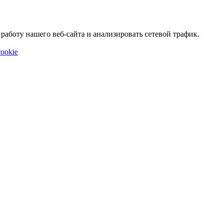
аботу нашего веб-сайта и анализировать сетевой трафик.
ookie