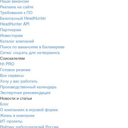
Наши вакансии
Реклама на сайте
Требования к ПО
Безопасный HeadHunter
HeadHunter API
Партнерам
Инвесторам
Каталог компаний
Поиск по вакансиям в Балакиреве
Сетка: соцсеть для нетворкинга
Соискателям
hh PRO
Готовое резюме
Все сервисы
Хочу у вас работать
Производственный календарь
Экспертная рекомендация
Новости и статьи
Блог
О компаниях в игровой форме
Жизнь в компании
ИТ-проекты
Рейтинг работодателей России