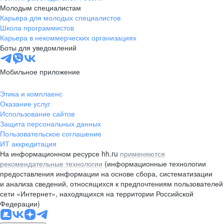
Молодым специалистам
Карьера для молодых специалистов
Школа программистов
Карьера в некоммерческих организациях
Боты для уведомлений
Мобильное приложение
Этика и комплаенс
Оказание услуг
Использование сайтов
Защита персональных данных
Пользовательское соглашение
ИТ аккредитация
На информационном ресурсе hh.ru
применяются
рекомендательные технологии
(информационные технологии
предоставления информации на основе сбора, систематизации
и анализа сведений, относящихся к предпочтениям пользователей
сети «Интернет», находящихся на территории Российской
Федерации)