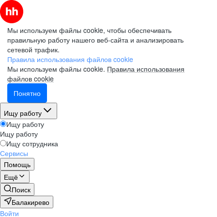
Мы используем файлы cookie, чтобы обеспечивать
правильную работу нашего веб-сайта и анализировать
сетевой трафик.
Правила использования файлов cookie
Мы используем файлы cookie.
Правила использования
файлов cookie
Понятно
Ищу работу
Ищу работу
Ищу работу
Ищу сотрудника
Сервисы
Помощь
Ещё
Поиск
Балакирево
Войти