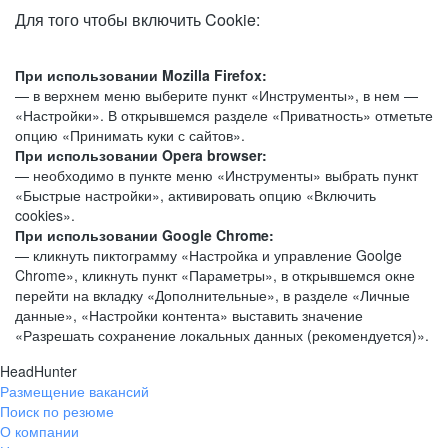
Для того чтобы включить Cookie:
При использовании Mozilla Firefox:
— в верхнем меню выберите пункт «Инструменты», в нем —
«Настройки». В открывшемся разделе «Приватность» отметьте
опцию «Принимать куки с сайтов».
При использовании Opera browser:
— необходимо в пункте меню «Инструменты» выбрать пункт
«Быстрые настройки», активировать опцию «Включить
cookies».
При использовании Google Chrome:
— кликнуть пиктограмму «Настройка и управление Goolge
Chrome», кликнуть пункт «Параметры», в открывшемся окне
перейти на вкладку «Дополнительные», в разделе «Личные
данные», «Настройки контента» выставить значение
«Разрешать сохранение локальных данных (рекомендуется)».
HeadHunter
Размещение вакансий
Поиск по резюме
О компании