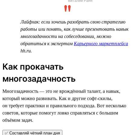
Виталий Ранн
Лайфхак: если хочешь разобрать свою стратегию
работы или понять, как лучше презентовать навык
многозадачности на собеседовании, можно
обратиться к экспертам
Карьерного маркетплейса
hh.ru.
Как прокачать
многозадачность
Многозадачность — это не врождённый талант, а навык,
который можно развивать. Как и другие софт-скилы,
он требует практики и правильного подхода. Вот несколько
советов, которые помогут ловко справляться с большим
объёмом задач.
✅ Составляй чёткий план дня