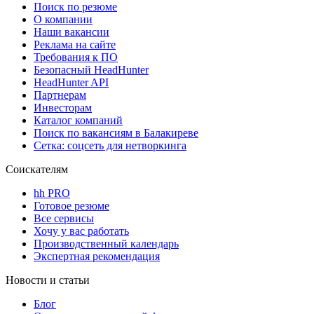
Поиск по резюме
О компании
Наши вакансии
Реклама на сайте
Требования к ПО
Безопасный HeadHunter
HeadHunter API
Партнерам
Инвесторам
Каталог компаний
Поиск по вакансиям в Балакиреве
Сетка: соцсеть для нетворкинга
Соискателям
hh PRO
Готовое резюме
Все сервисы
Хочу у вас работать
Производственный календарь
Экспертная рекомендация
Новости и статьи
Блог