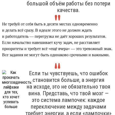
большой объём работы без потери
качества.
Не требуй от себя быть в десяти местах одновременно
и делать всё сразу. В идеале этого не должен ждать
и работодатель — перегрузка не даёт хороших результатов.
Если начальство навешивает кучу задач, не расставляет
приоритеты и требует всё «ещё вчера» — это тревожный знак.
Все задания не могут быть одинаково срочными и важными.
Если ты чувствуешь, что ошибок
становится больше, а энергия
на исходе, это не обязательно твоя
вина. Представь, что твой мозг —
это система лампочек: каждое
переключение между задачами
требует энергии, а если «лампочки»