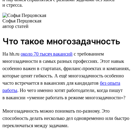
и стресса.
Софья Перцовская
автор статей
Что такое многозадачность
На hh.ru
около 70 тысяч вакансий
с требованием
многозадачности в самых разных профессиях. Этот навык
особенно важен в стартапах, фриланс-проектах и компаниях,
которые ценят гибкость. А ещё многозадачность особенно
часто встречается в вакансиях для кандидатов
без опыта
работы
. Но чего именно хотят работодатели, когда пишут
в вакансии «умение работать в режиме многозадачности»?
Многозадачность можно понимать по-разному. Это
способность делать несколько дел одновременно или быстро
переключаться между задачами.