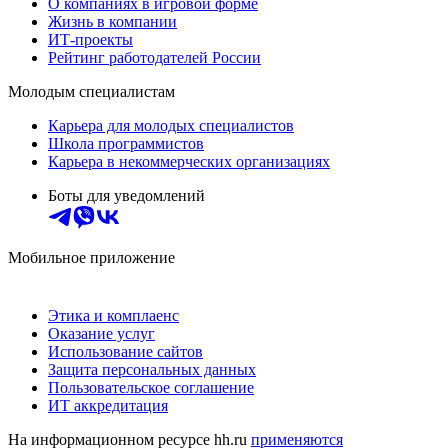
О компаниях в игровой форме
Жизнь в компании
ИТ-проекты
Рейтинг работодателей России
Молодым специалистам
Карьера для молодых специалистов
Школа программистов
Карьера в некоммерческих организациях
Боты для уведомлений
Мобильное приложение
Этика и комплаенс
Оказание услуг
Использование сайтов
Защита персональных данных
Пользовательское соглашение
ИТ аккредитация
На информационном ресурсе hh.ru
применяются