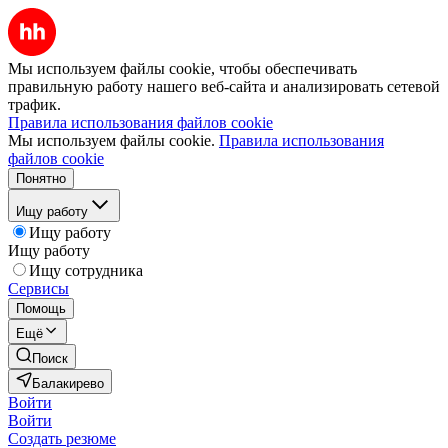
Мы используем файлы cookie, чтобы обеспечивать
правильную работу нашего веб-сайта и анализировать сетевой
трафик.
Правила использования файлов cookie
Мы используем файлы cookie.
Правила использования
файлов cookie
Понятно
Ищу работу
Ищу работу
Ищу работу
Ищу сотрудника
Сервисы
Помощь
Ещё
Поиск
Балакирево
Войти
Войти
Создать резюме