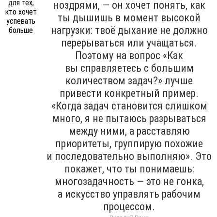
ноздрями, — он хочет понять, как
ты дышишь в момент высокой
нагрузки: твоё дыхание не должно
перерываться или учащаться.
Поэтому на вопрос «Как
вы справляетесь с большим
количеством задач?» лучше
привести конкретный пример.
«Когда задач становится слишком
много, я не пытаюсь разрываться
между ними, а расставляю
приоритеты, группирую похожие
и последовательно выполняю». Это
покажет, что ты понимаешь:
многозадачность — это не гонка,
а искусство управлять рабочим
процессом.