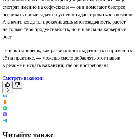
смотрят именно на софт-скилы — они помогают быстрее
осваивать новые задачи и успешно адаптироваться в команде.
А значит, когда ты прокачиваешь многозадачность, растёт
не только твоя продуктивность, но и шансы на карьерный
рост.
Теперь ты знаешь, как развить многозадачность и применять
её на практике, — можешь смело добавлять этот навык
в резюме и искать
вакансии
, где он востребован!
Смотреть вакансии
3
Читайте также