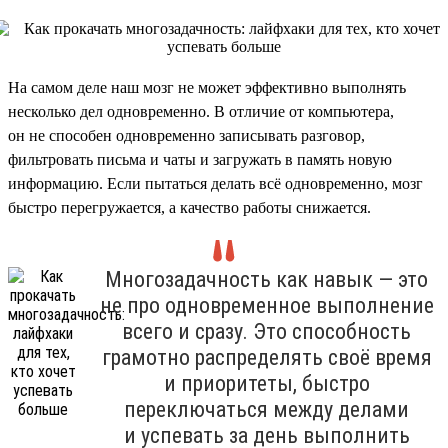
На самом деле наш мозг не может эффективно выполнять
несколько дел одновременно. В отличие от компьютера,
он не способен одновременно записывать разговор,
фильтровать письма и чаты и загружать в память новую
информацию. Если пытаться делать всё одновременно, мозг
быстро перегружается, а качество работы снижается.
Многозадачность как навык — это
не про одновременное выполнение
всего и сразу. Это способность
грамотно распределять своё время
и приоритеты, быстро
переключаться между делами
и успевать за день выполнить