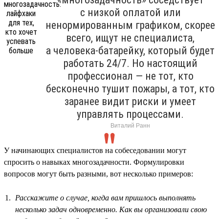
с низкой оплатой или
ненормированным графиком, скорее
всего, ищут не специалиста,
а человека-батарейку, который будет
работать 24/7. Но настоящий
профессионал — не тот, кто
бесконечно тушит пожары, а тот, кто
заранее видит риски и умеет
управлять процессами.
Виталий Ранн
У начинающих специалистов на собеседовании могут
спросить о навыках многозадачности. Формулировки
вопросов могут быть разными, вот несколько примеров:
Расскажите о случае, когда вам пришлось выполнять
несколько задач одновременно. Как вы организовали свою