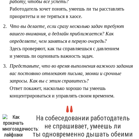
работу, чтобы всё успеть?
Работодатель хочет понять, умеешь ли ты расставлять
приоритеты и не теряться в хаосе.
Что вы делаете, если сразу несколько задач требуют
вашего внимания, а дедлайн приближается? Как
определяете, чем заняться в первую очередь?
Здесь проверяют, как ты справляешься с давлением
и умеешь ли оценивать важность задач.
Представьте, что во время выполнения важного задания
вас постоянно отвлекают письма, звонки и срочные
запросы. Как вы с этим справитесь?
Ответ покажет, насколько хорошо ты умеешь
концентрироваться и управлять своим временем.
На собеседовании работодатель
не спрашивает, умеешь ли
ты одновременно дышать обеими