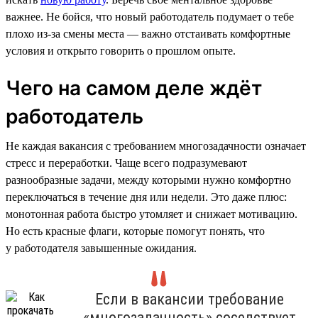
важнее. Не бойся, что новый работодатель подумает о тебе
плохо из-за смены места — важно отстаивать комфортные
условия и открыто говорить о прошлом опыте.
Чего на самом деле ждёт
работодатель
Не каждая вакансия с требованием многозадачности означает
стресс и переработки. Чаще всего подразумевают
разнообразные задачи, между которыми нужно комфортно
переключаться в течение дня или недели. Это даже плюс:
монотонная работа быстро утомляет и снижает мотивацию.
Но есть красные флаги, которые помогут понять, что
у работодателя завышенные ожидания.
Если в вакансии требование
«многозадачность» соседствует