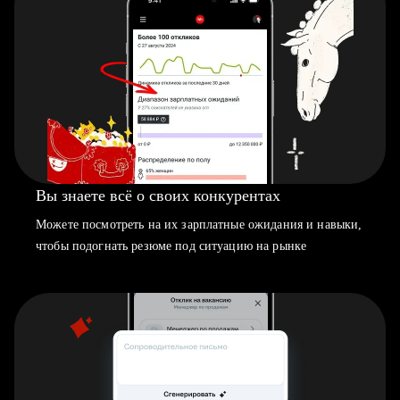
Вы знаете всё о своих конкурентах
Можете посмотреть на их зарплатные ожидания и навыки,
чтобы подогнать резюме под ситуацию на рынке