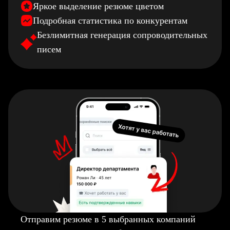
Яркое выделение резюме цветом
Подробная статистика по конкурентам
Безлимитная генерация сопроводительных
писем
Отправим резюме в 5 выбранных компаний