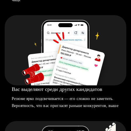
Вас выделяют среди других кандидатов
Резюме ярко подсвечивается — его сложно не заметить.
Вероятность, что вас пригласят раньше конкурентов, выше