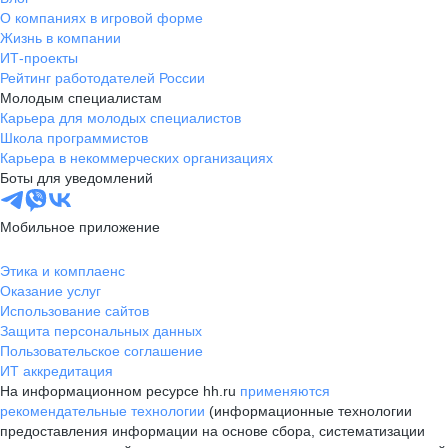
О компаниях в игровой форме
Жизнь в компании
ИТ-проекты
Рейтинг работодателей России
Молодым специалистам
Карьера для молодых специалистов
Школа программистов
Карьера в некоммерческих организациях
Боты для уведомлений
Мобильное приложение
Этика и комплаенс
Оказание услуг
Использование сайтов
Защита персональных данных
Пользовательское соглашение
ИТ аккредитация
На информационном ресурсе hh.ru
применяются
рекомендательные технологии
(информационные технологии
предоставления информации на основе сбора, систематизации