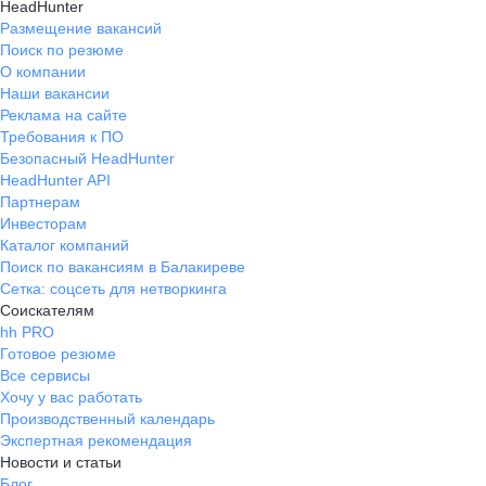
HeadHunter
Размещение вакансий
Поиск по резюме
О компании
Наши вакансии
Реклама на сайте
Требования к ПО
Безопасный HeadHunter
HeadHunter API
Партнерам
Инвесторам
Каталог компаний
Поиск по вакансиям в Балакиреве
Сетка: соцсеть для нетворкинга
Соискателям
hh PRO
Готовое резюме
Все сервисы
Хочу у вас работать
Производственный календарь
Экспертная рекомендация
Новости и статьи
Блог