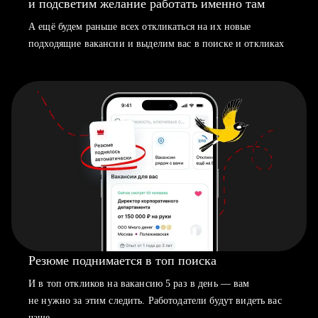
и подсветим желание работать именно там
А ещё будем раньше всех откликаться на их новые
подходящие вакансии и выделим вас в поиске и откликах
Резюме поднимается в топ поиска
И в топ откликов на вакансию 5 раз в день — вам
не нужно за этим следить. Работодатели будут видеть вас
чаще