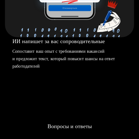
ИИ напишет за вас сопроводительные
Сопоставит ваш опыт с требованиями вакансий
и предложит текст, который повысит шансы на ответ
работодателей
Вопросы и ответы