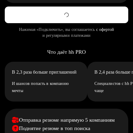
Нажимая «Подключить», вы соглашаетесь
с офертой
и регулярными платежами
Что даёт hh PRO
В 2,3 раза больше приглашений
В 2,4 раза больше
И шансов попасть в компанию
Специалистов с hh 
мечты
чаще
Отправка резюме напрямую 5 компаниям
Поднятие резюме в топ поиска