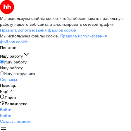
Мы используем файлы cookie, чтобы обеспечивать правильную
работу нашего веб-сайта и анализировать сетевой трафик.
Правила использования файлов cookie
Мы используем файлы cookie.
Правила использования
файлов cookie
Понятно
Ищу работу
Ищу работу
Ищу работу
Ищу сотрудника
Сервисы
Помощь
Ещё
Поиск
Балакирево
Войти
Войти
Создать резюме