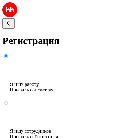
Регистрация
Я ищу работу
Профиль соискателя
Я ищу сотрудников
Профиль работодателя