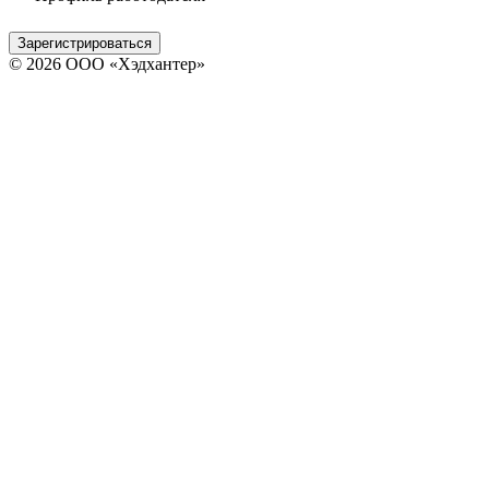
Зарегистрироваться
© 2026 ООО «Хэдхантер»