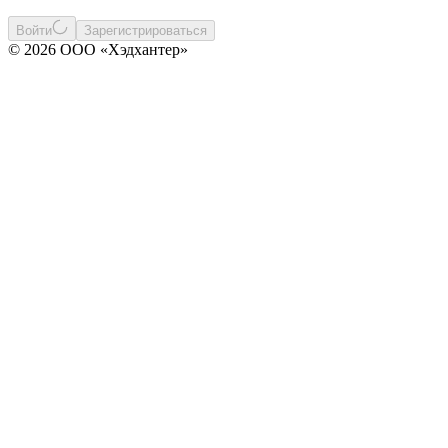
Войти
Зарегистрироваться
© 2026 ООО «Хэдхантер»