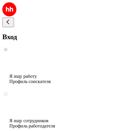
Вход
Я ищу работу
Профиль соискателя
Я ищу сотрудников
Профиль работодателя