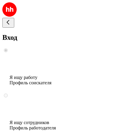
Вход
Я ищу работу
Профиль соискателя
Я ищу сотрудников
Профиль работодателя