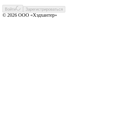
Войти
Зарегистрироваться
© 2026 ООО «Хэдхантер»