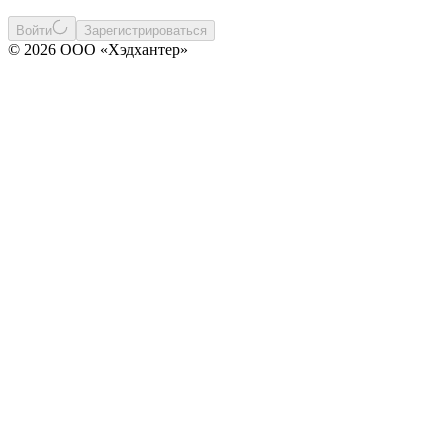
Войти
Зарегистрироваться
© 2026 ООО «Хэдхантер»