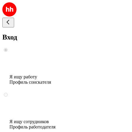
Вход
Я ищу работу
Профиль соискателя
Я ищу сотрудников
Профиль работодателя