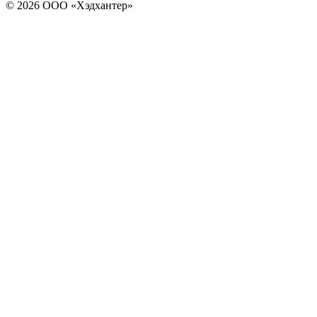
© 2026 ООО «Хэдхантер»