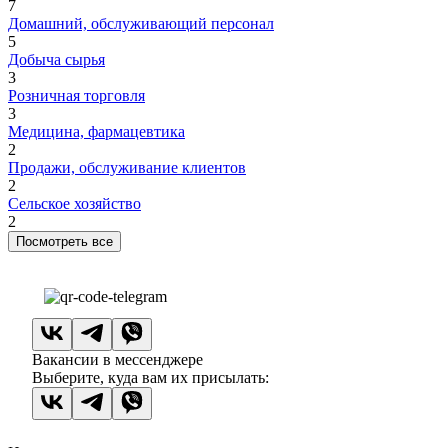
7
Домашний, обслуживающий персонал
5
Добыча сырья
3
Розничная торговля
3
Медицина, фармацевтика
2
Продажи, обслуживание клиентов
2
Сельское хозяйство
2
Посмотреть все
Вакансии в мессенджере
Выберите, куда вам их присылать: