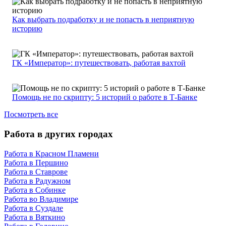
Как выбрать подработку и не попасть в неприятную
историю
ГК «Император»: путешествовать, работая вахтой
Помощь не по скрипту: 5 историй о работе в Т-Банке
Посмотреть все
Работа в других городах
Работа в Красном Пламени
Работа в Першино
Работа в Ставрове
Работа в Радужном
Работа в Собинке
Работа во Владимире
Работа в Суздале
Работа в Вяткино