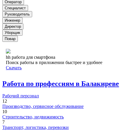
Оператор
Специалист
Руководитель
Инженер
Директор
Уборщик
Повар
hh работа для смартфона
Поиск работы в приложении быстрее и удобнее
Скачать
Работа по профессиям в Балакиреве
Рабочий персонал
12
Производство, сервисное обслуживание
10
Строительство, недвижимость
7
Транспорт, логистика, перевозки