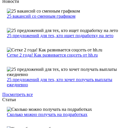
Новости
25 вакансий со сменным графиком
25 предложений для тех, кто ищет подработку на лето
Сетке 2 года! Как развивается соцсеть от hh.ru
25 предложений для тех, кто хочет получать выплаты
ежедневно
Посмотреть все
Статьи
Сколько можно получать на подработках