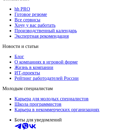
hh PRO
Готовое резюме
Все сервисы
Хочу у вас работать
Производственный календарь
Экспертная рекомендация
Новости и статьи
Блог
О компаниях в игровой форме
Жизнь в компании
ИТ-проекты
Рейтинг работодателей России
Молодым специалистам
Карьера для молодых специалистов
Школа программистов
Карьера в некоммерческих организациях
Боты для уведомлений