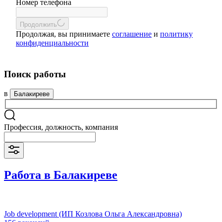
Номер телефона
Продолжить
Продолжая, вы принимаете
соглашение
и
политику
конфиденциальности
Поиск работы
в
Балакиреве
Профессия, должность, компания
Работа в Балакиреве
Job development (ИП Козлова Ольга Александровна)