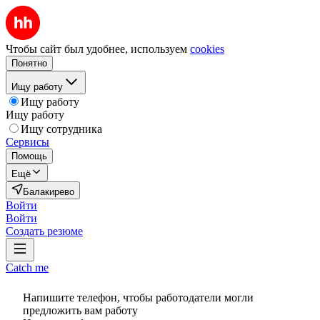
Чтобы сайт был удобнее, используем
cookies
Понятно
Ищу работу
Ищу работу
Ищу работу
Ищу сотрудника
Сервисы
Помощь
Ещё
Балакирево
Войти
Войти
Создать резюме
Catch me
Напишите телефон, чтобы работодатели могли
предложить вам работу